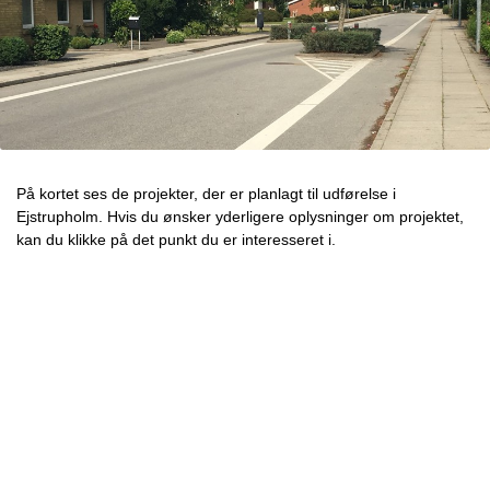
På kortet ses de projekter, der er planlagt til udførelse i
Ejstrupholm. Hvis du ønsker yderligere oplysninger om projektet,
kan du klikke på det punkt du er interesseret i.